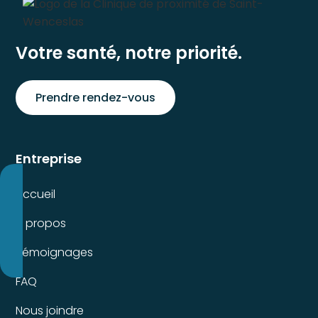
Votre santé, notre priorité.
Prendre rendez-vous
Entreprise
Accueil
À propos
Témoignages
FAQ
Nous joindre