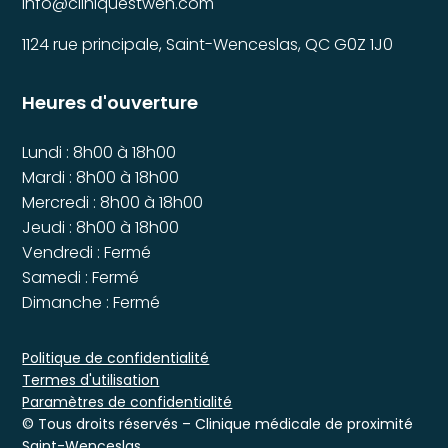
info@cliniquestwen.com
1124 rue principale, Saint-Wenceslas, QC G0Z 1J0
Heures d'ouverture
Lundi : 8h00 à 18h00
Mardi : 8h00 à 18h00
Mercredi : 8h00 à 18h00
Jeudi : 8h00 à 18h00
Vendredi : Fermé
Samedi : Fermé
Dimanche : Fermé
Politique de confidentialité
Termes d'utilisation
Paramètres de confidentialité
© Tous droits réservés – Clinique médicale de proximité
Saint-Wenceslas