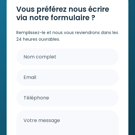
Vous préférez nous écrire
via notre formulaire ?
Remplissez-le et nous vous reviendrons dans les
24 heures ouvrables.