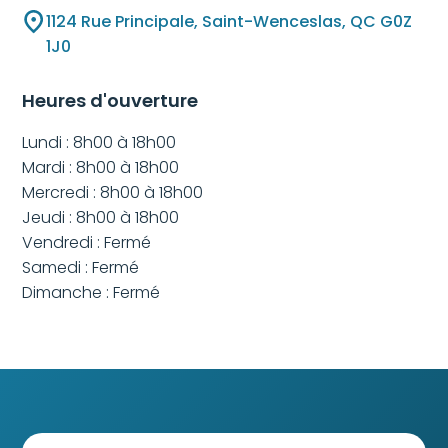
1124 Rue Principale, Saint-Wenceslas, QC G0Z
1J0
Heures d'ouverture
Lundi : 8h00 à 18h00
Mardi : 8h00 à 18h00
Mercredi : 8h00 à 18h00
Jeudi : 8h00 à 18h00
Vendredi : Fermé
Samedi : Fermé
Dimanche : Fermé