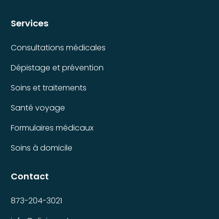
Services
Consultations médicales
Dépistage et prévention
Soins et traitements
Santé voyage
Formulaires médicaux
Soins à domicile
Contact
873-204-3021