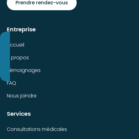
Prendre rendez-vous
Entreprise
Accueil
À propos
Témoignages
FAQ
Nous joindre
Services
Consultations médicales