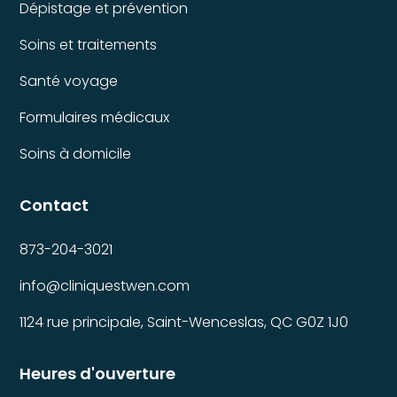
Dépistage et prévention
Soins et traitements
Santé voyage
Formulaires médicaux
Soins à domicile
Contact
873-204-3021
info@cliniquestwen.com
1124 rue principale, Saint-Wenceslas, QC G0Z 1J0
Heures d'ouverture