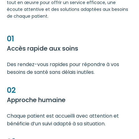
tout en œuvre pour offrir un service efficace, une
écoute attentive et des solutions adaptées aux besoins
de chaque patient.
01
Accès rapide aux soins
Des rendez-vous rapides pour répondre à vos
besoins de santé sans délais inutiles.
02
Approche humaine
Chaque patient est accueilli avec attention et
bénéficie d’un suivi adapté à sa situation.