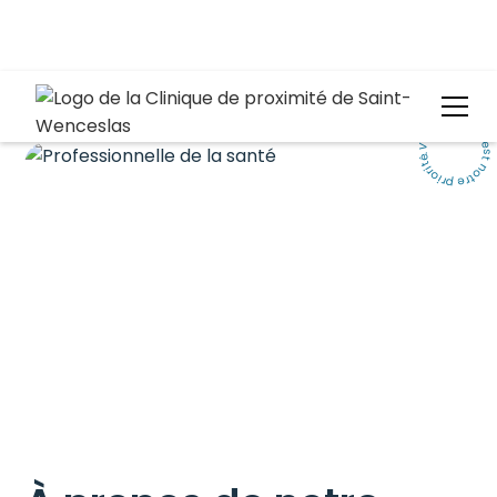
Votre santé, c'est notre priorité.