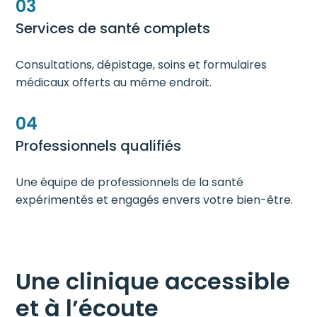
03
Services de santé complets
Consultations, dépistage, soins et formulaires
médicaux offerts au même endroit.
04
Professionnels qualifiés
Une équipe de professionnels de la santé
expérimentés et engagés envers votre bien-être.
Une clinique accessible
et à l’écoute