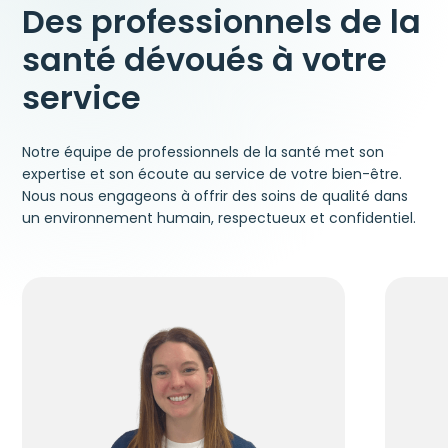
Des professionnels de la
santé dévoués à votre
service
Notre équipe de professionnels de la santé met son
expertise et son écoute au service de votre bien-être.
Nous nous engageons à offrir des soins de qualité dans
un environnement humain, respectueux et confidentiel.