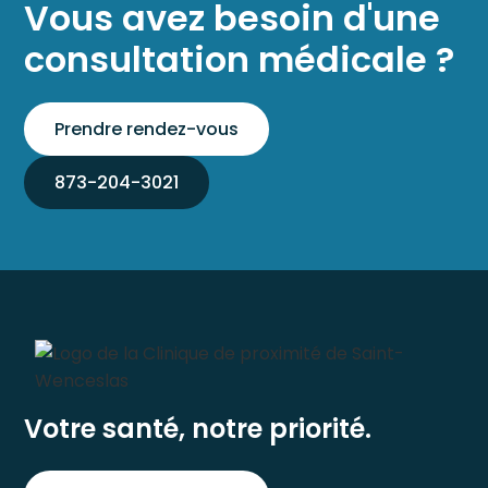
Vous avez besoin d'une
consultation médicale ?
Prendre rendez-vous
873-204-3021
Votre santé, notre priorité.