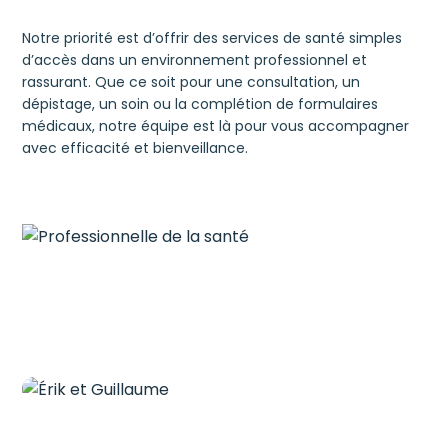
Notre priorité est d’offrir des services de santé simples
d’accès dans un environnement professionnel et
rassurant. Que ce soit pour une consultation, un
dépistage, un soin ou la complétion de formulaires
médicaux, notre équipe est là pour vous accompagner
avec efficacité et bienveillance.