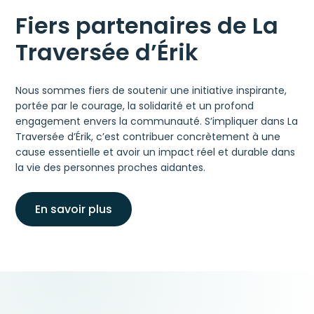
Fiers partenaires de La
Traversée d’Érik
Nous sommes fiers de soutenir une initiative inspirante,
portée par le courage, la solidarité et un profond
engagement envers la communauté. S’impliquer dans La
Traversée d’Érik, c’est contribuer concrètement à une
cause essentielle et avoir un impact réel et durable dans
la vie des personnes proches aidantes.
En savoir plus