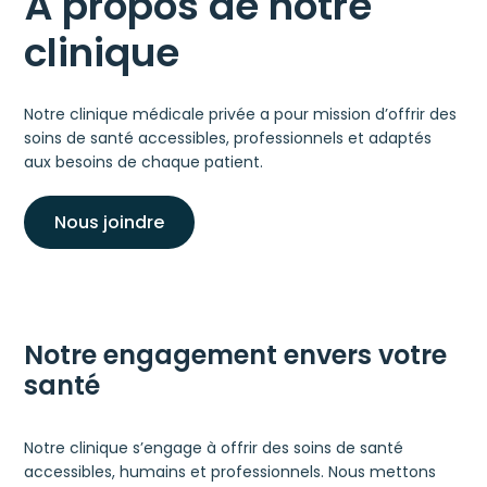
À propos de notre
clinique
Notre clinique médicale privée a pour mission d’offrir des
soins de santé accessibles, professionnels et adaptés
aux besoins de chaque patient.
Nous joindre
Notre engagement envers votre
santé
Notre clinique s’engage à offrir des soins de santé
accessibles, humains et professionnels. Nous mettons