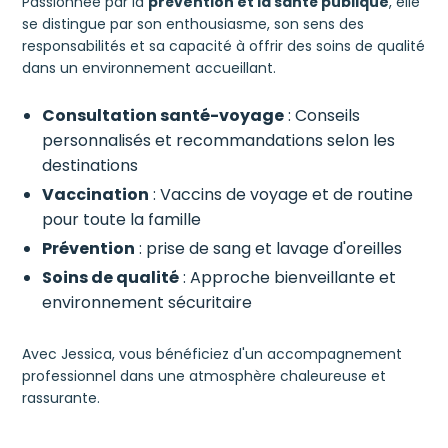
Passionnée par la
prévention et la santé publique
, elle
se distingue par son enthousiasme, son sens des
responsabilités et sa capacité à offrir des soins de qualité
dans un environnement accueillant.
Consultation santé-voyage
: Conseils
personnalisés et recommandations selon les
destinations
Vaccination
: Vaccins de voyage et de routine
pour toute la famille
Prévention
: prise de sang et lavage d'oreilles
Soins de qualité
: Approche bienveillante et
environnement sécuritaire
Avec Jessica, vous bénéficiez d'un accompagnement
professionnel dans une atmosphère chaleureuse et
rassurante.