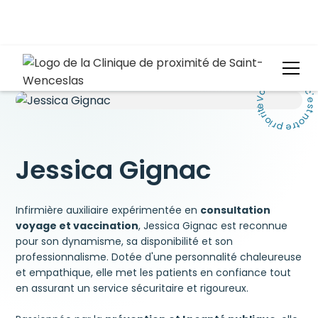
Votre santé, c'est notre priorité.
Jessica Gignac
Infirmière auxiliaire expérimentée en
consultation
voyage et vaccination
, Jessica Gignac est reconnue
pour son dynamisme, sa disponibilité et son
professionnalisme. Dotée d'une personnalité chaleureuse
et empathique, elle met les patients en confiance tout
en assurant un service sécuritaire et rigoureux.