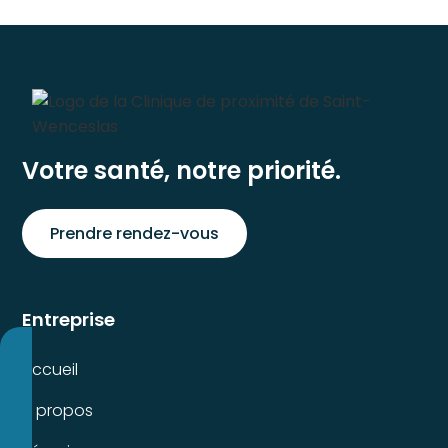
Votre santé, notre priorité.
Prendre rendez-vous
Entreprise
Accueil
À propos