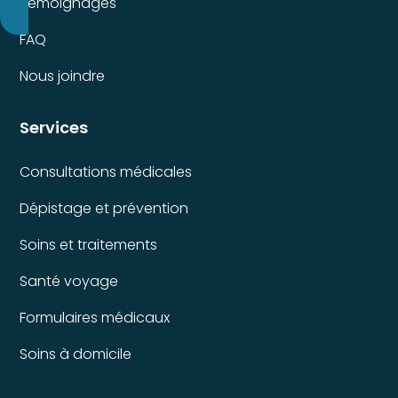
Témoignages
FAQ
Nous joindre
Services
Consultations médicales
Dépistage et prévention
Soins et traitements
Santé voyage
Formulaires médicaux
Soins à domicile