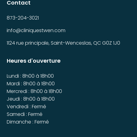
Contact
873-204-3021
info@cliniquestwen.com
1124 rue principale, Saint-Wenceslas, QC G0Z 1J0
Heures d'ouverture
Lundi : 8h00 à 18h00
Mardi : 8h00 à 18h00
Mercredi : 8h00 à 18h00
Jeudi : 8h00 à 18h00
Vendredi : Fermé
Samedi : Fermé
Dimanche : Fermé